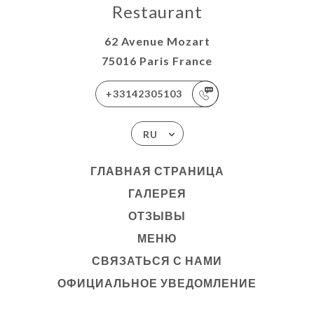
Restaurant
62 Avenue Mozart
75016 Paris France
+33142305103
RU
ГЛАВНАЯ СТРАНИЦА
ГАЛЕРЕЯ
ОТЗЫВЫ
МЕНЮ
СВЯЗАТЬСЯ С НАМИ
ОФИЦИАЛЬНОЕ УВЕДОМЛЕНИЕ