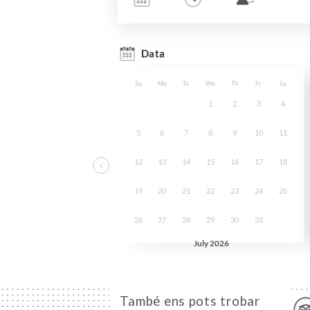
També ens pots trobar