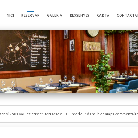
INICI
RESERVAR
GALERIA
RESSENYES
CARTA
CONTACTA