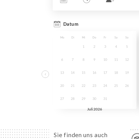
Sie finden uns auch