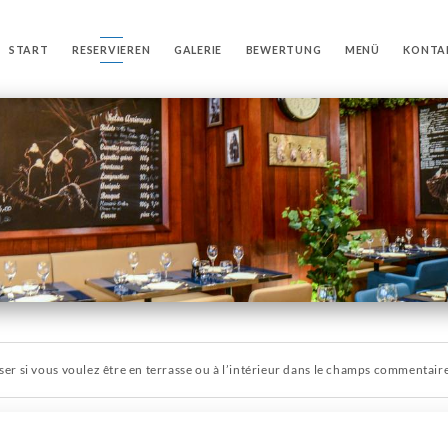
START
RESERVIEREN
GALERIE
BEWERTUNG
MENÜ
KONTA