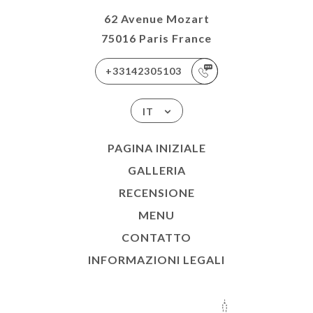
62 Avenue Mozart
75016 Paris France
+33142305103
IT
PAGINA INIZIALE
GALLERIA
RECENSIONE
MENU
CONTATTO
INFORMAZIONI LEGALI