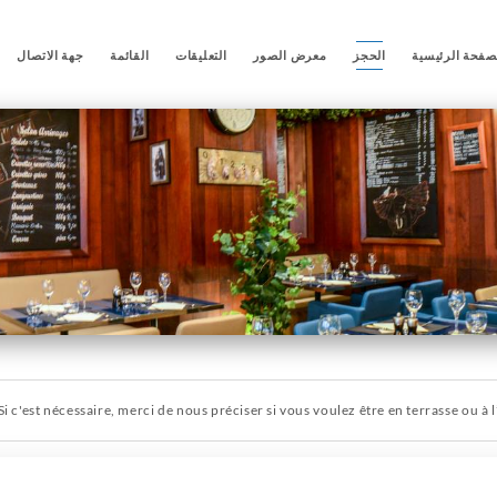
صفحة الرئيسية
الحجز
معرض الصور
التعليقات
القائمة
جهة الاتصال