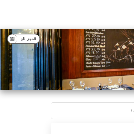
الحجز الآن