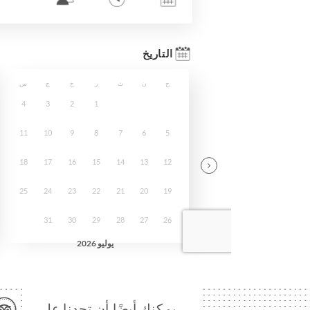
… يمكنك أيضًا أن تجدنا على