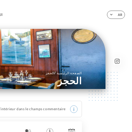
ال
AR
/
الصفحة الرئيسية
الحجز
الحجز