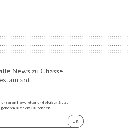
 alle News zu Chasse
estaurant
ür unseren Newsletter und bleiben Sie zu
Angeboten auf dem Laufenden.
OK