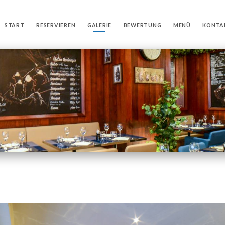
START
RESERVIEREN
GALERIE
BEWERTUNG
MENÜ
KONTA