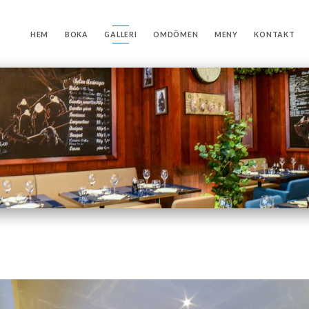
HEM
BOKA
GALLERI
OMDÖMEN
MENY
KONTAKT