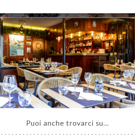
Puoi anche trovarci su…