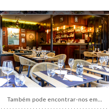
Também pode encontrar-nos em…