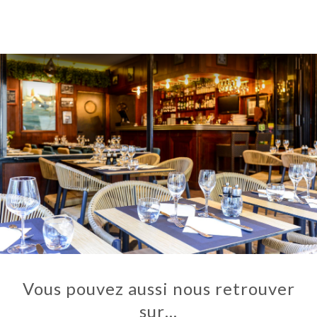
Vous pouvez aussi nous retrouver
sur…