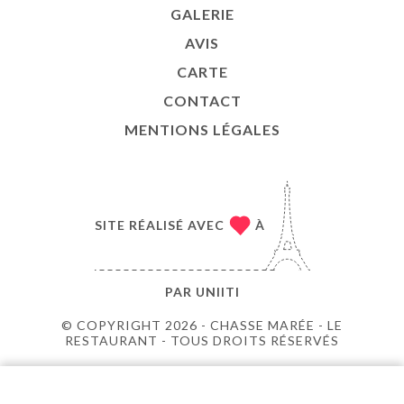
GALERIE
AVIS
CARTE
CONTACT
MENTIONS LÉGALES
SITE RÉALISÉ AVEC
À
PAR
UNIITI
© COPYRIGHT 2026 - CHASSE MARÉE - LE
RESTAURANT - TOUS DROITS RÉSERVÉS