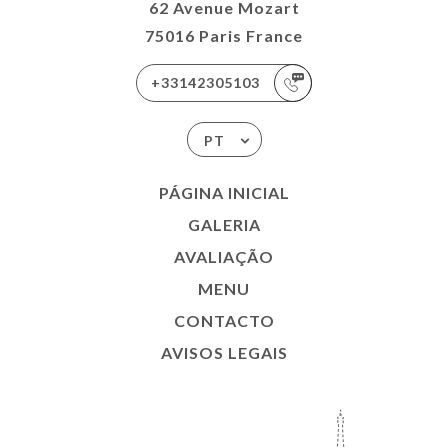
62 Avenue Mozart
75016 Paris France
+33142305103
PT
PÁGINA INICIAL
GALERIA
AVALIAÇÃO
MENU
CONTACTO
AVISOS LEGAIS