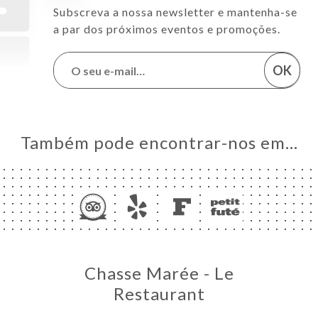
Subscreva a nossa newsletter e mantenha-se
a par dos próximos eventos e promoções.
OK
Também pode encontrar-nos em…
Chasse Marée - Le
Restaurant