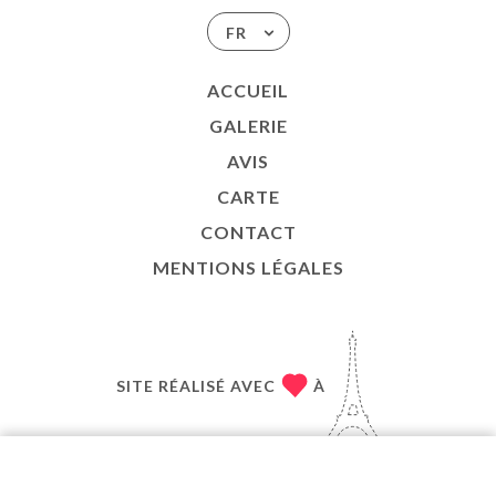
FR
ACCUEIL
GALERIE
AVIS
CARTE
CONTACT
MENTIONS LÉGALES
SITE RÉALISÉ AVEC
À
PAR
UNIITI