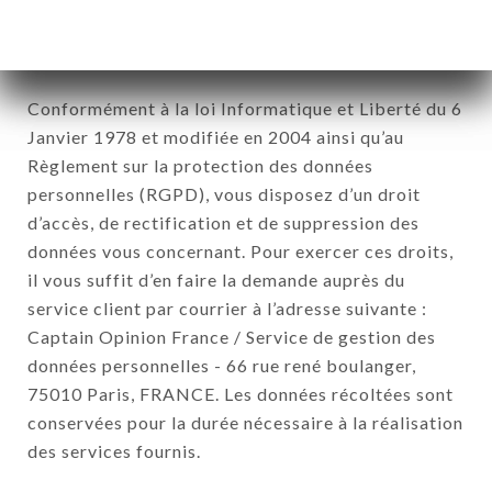
pourront être traitées par l’ensemble des filiales et
sous filiales de la société.
Conformément à la loi Informatique et Liberté du 6
Janvier 1978 et modifiée en 2004 ainsi qu’au
Règlement sur la protection des données
personnelles (RGPD), vous disposez d’un droit
d’accès, de rectification et de suppression des
données vous concernant. Pour exercer ces droits,
il vous suffit d’en faire la demande auprès du
service client par courrier à l’adresse suivante :
Captain Opinion France / Service de gestion des
données personnelles - 66 rue rené boulanger,
75010 Paris, FRANCE. Les données récoltées sont
conservées pour la durée nécessaire à la réalisation
des services fournis.