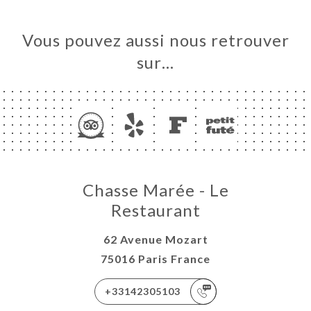
Vous pouvez aussi nous retrouver
sur…
Chasse Marée - Le
Restaurant
62 Avenue Mozart
75016 Paris France
+33142305103