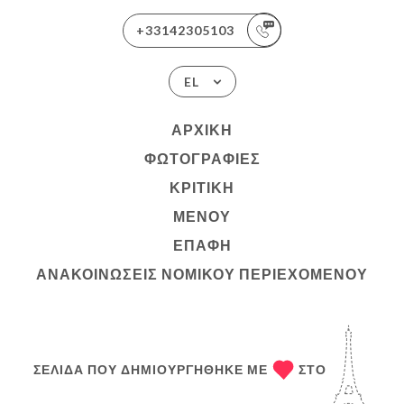
+33142305103
EL
ΑΡΧΙΚΉ
ΦΩΤΟΓΡΑΦΊΕΣ
ΚΡΙΤΙΚΉ
ΜΕΝΟΎ
ΕΠΑΦΉ
ΑΝΑΚΟΙΝΏΣΕΙΣ ΝΟΜΙΚΟΎ ΠΕΡΙΕΧΟΜΈΝΟΥ
ΣΕΛΊΔΑ ΠΟΥ ΔΗΜΙΟΥΡΓΉΘΗΚΕ ΜΕ
ΣΤΟ