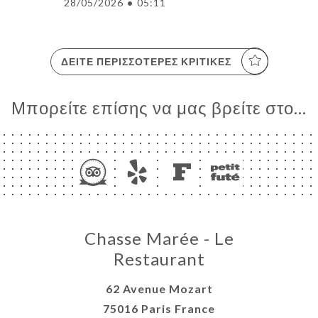
28/05/2026
•
05:11
ΔΕΊΤΕ ΠΕΡΙΣΣΌΤΕΡΕΣ ΚΡΙΤΙΚΈΣ
Μπορείτε επίσης να μας βρείτε στο...
Chasse Marée - Le
Restaurant
62 Avenue Mozart
75016 Paris France