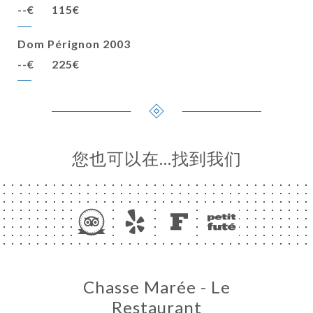
--€
115€
Dom Pérignon 2003
--€
225€
您也可以在…找到我们
Chasse Marée - Le
Restaurant