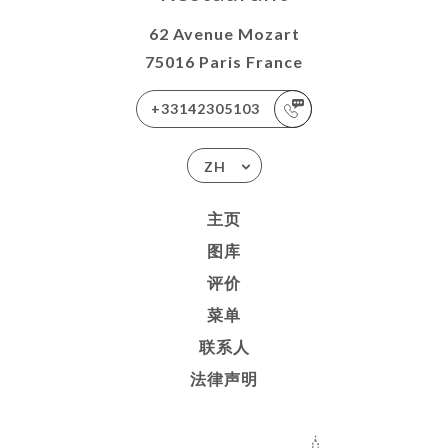
62 Avenue Mozart
75016 Paris France
+33142305103
ZH
主页
图库
评价
菜单
联系人
法律声明