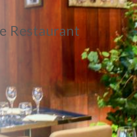
e Restaurant