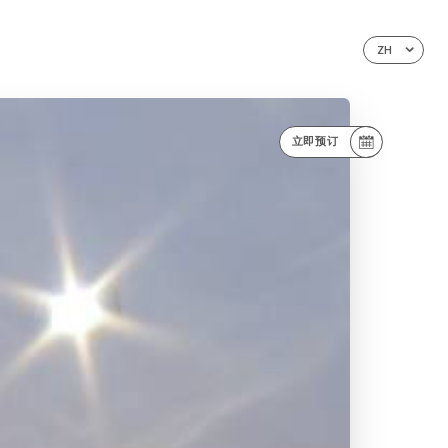
ZH
立即预订