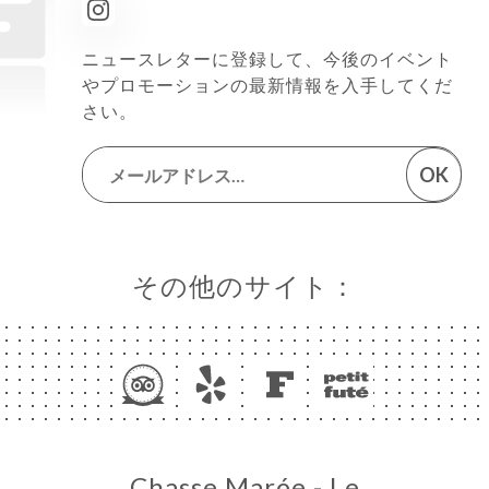
ニュースレターに登録して、今後のイベント
やプロモーションの最新情報を入手してくだ
さい。
OK
その他のサイト：
Chasse Marée - Le