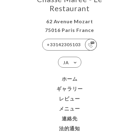
Restaurant
62 Avenue Mozart
75016 Paris France
+33142305103
JA
ホーム
ギャラリー
レビュー
メニュー
連絡先
法的通知