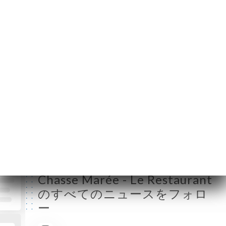
月曜日
終了
火曜日
12:00-15:00 / 19:00-02:00
水曜日
12:00-15:00 / 19:00-02:00
木曜日
12:00-15:00 / 19:00-02:00
金曜日
12:00-15:00 / 19:00-02:00
土曜日
12:00-15:00 / 19:00-02:00
日曜日
終了
Chasse Marée - Le Restaurant
のすべてのニュースをフォロ
ー